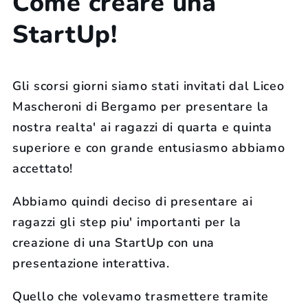
Come creare una
StartUp!
Gli scorsi giorni siamo stati invitati dal Liceo
Mascheroni di Bergamo per presentare la
nostra realta' ai ragazzi di quarta e quinta
superiore e con grande entusiasmo abbiamo
accettato!
Abbiamo quindi deciso di presentare ai
ragazzi gli step piu' importanti per la
creazione di una StartUp con una
presentazione interattiva.
Quello che volevamo trasmettere tramite