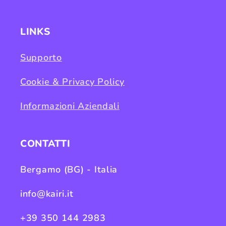
LINKS
Supporto
Cookie & Privacy Policy
Informazioni Aziendali
CONTATTI
Bergamo (BG) - Italia
info@kairi.it
+39 350 144 2983