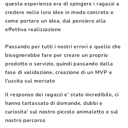
questa esperienza era di spingere i ragazzi a
credere nelle loro idee in modo concreto e
come portare un idea, dal pensiero alla
effettiva realizzazione
Passando per tutti i nostri errori e quello che
bisognerebbe fare per creare un proprio
prodotto o servizio, quindi passando dalla
fase di validazione, creazione di un MVP e
l'uscita sul mercato
Il responso dei ragazzi e' stato incredibile, ci
hanno tartassato di domande, dubbi e
curiosita' sul nostro piccolo animaletto e sul
nostro percorso