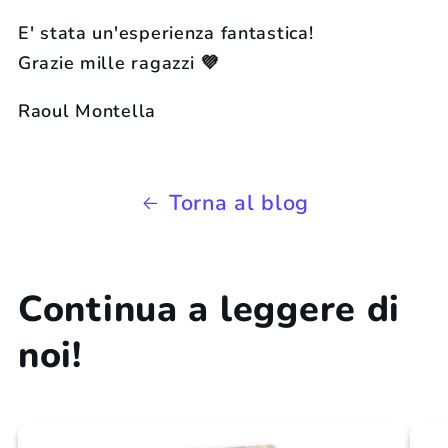
E' stata un'esperienza fantastica!
Grazie mille ragazzi 💜
Raoul Montella
Torna al blog
Continua a leggere di
noi!